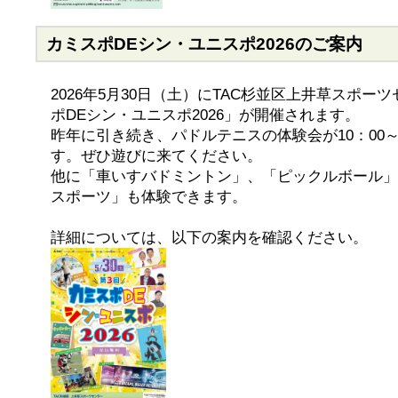
カミスポDEシン・ユニスポ2026のご案内
2026年5月30日（土）にTAC杉並区上井草スポー
ポDEシン・ユニスポ2026」が開催されます。
昨年に引き続き、パドルテニスの体験会が10：00～
す。ぜひ遊びに来てください。
他に「車いすバドミントン」、「ピックルボール」
スポーツ」も体験できます。
詳細については、以下の案内を確認ください。