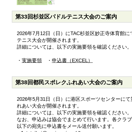
第33回杉並区パドルテニス大会のご案内
2026年7月12日（日）にTAC杉並区妙正寺体育館
テニス大会が開催されます。
詳細については、以下の実施要領を確認ください。
・
実施要領
・
申込書（EXCEL）
第38回都民スポレクふれあい大会のご案内
2026年5月31日（日）に港区スポーツセンターに
れあい大会が開催されます。
詳細については、以下の実施要領を確認ください。
なお、申込みは協会でまとめて行います。各クラブ
以下の宛先に申込書をメール送付願います。