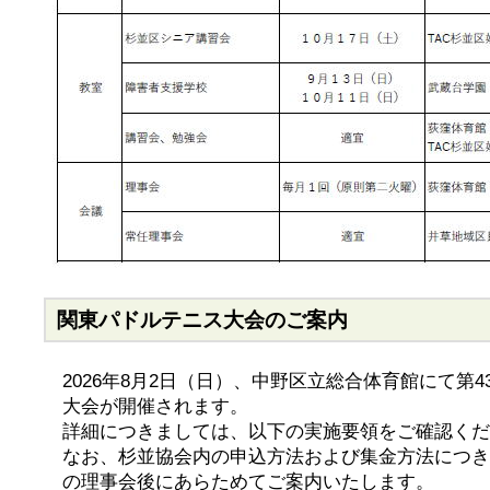
関東パドルテニス大会のご案内
2026年8月2日（日）、中野区立総合体育館にて第
大会が開催されます。
詳細につきましては、以下の実施要領をご確認くだ
なお、杉並協会内の申込方法および集金方法につきま
の理事会後にあらためてご案内いたします。